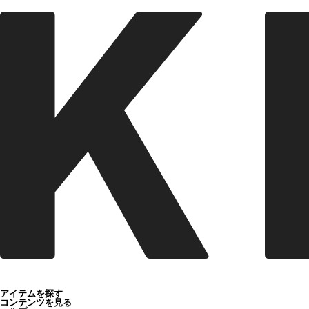
アイテムを探す
コンテンツを見る