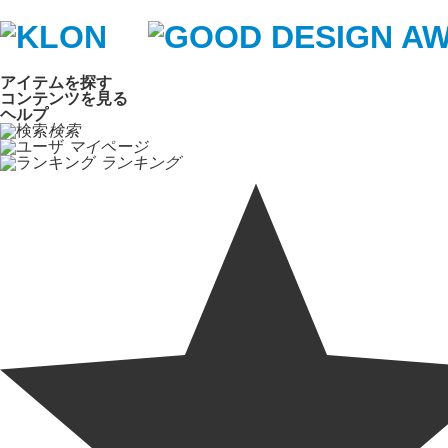
アイテムを探す
コンテンツを見る
ヘルプ
検索
マイページ
ランキング