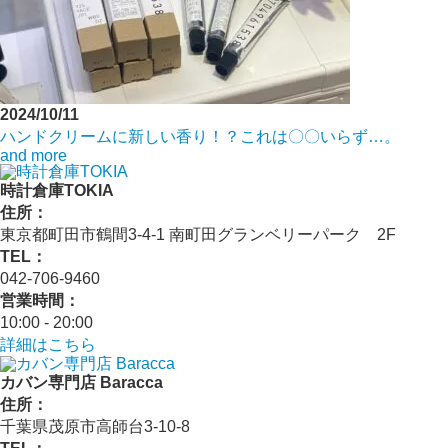
2024/10/11
ハンドクリームに新しい香り！？これは〇〇いらず…。
and more
時計倉庫TOKIA
住所：
東京都町田市鶴間3-4-1 南町田グランベリーパーク 2F
TEL：
042-706-9460
営業時間：
10:00 - 20:00
詳細はこちら
カバン専門店 Baracca
住所：
千葉県茂原市高師台3-10-8