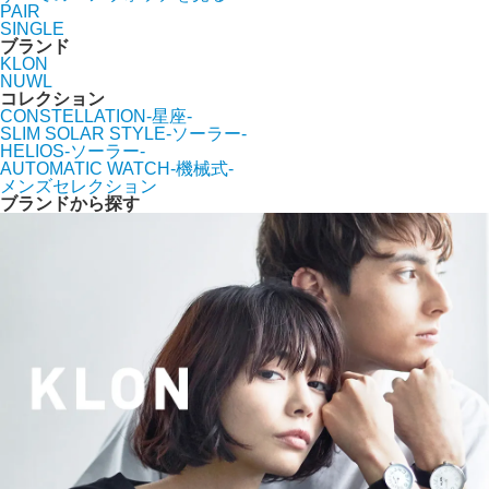
PAIR
SINGLE
ブランド
KLON
NUWL
コレクション
CONSTELLATION-星座-
SLIM SOLAR STYLE-ソーラー-
HELIOS-ソーラー-
AUTOMATIC WATCH-機械式-
メンズセレクション
ブランドから探す