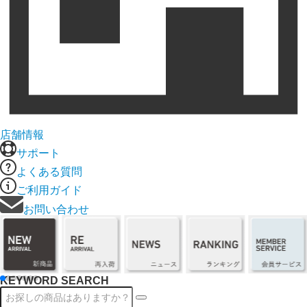
店舗情報
サポート
よくある質問
ご利用ガイド
お問い合わせ
KEYWORD SEARCH