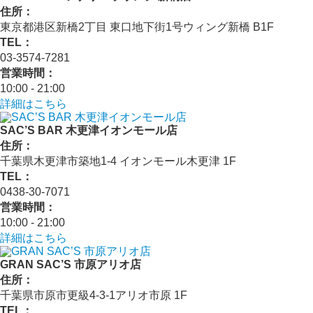
住所：
東京都港区新橋2丁目 東口地下街1号ウィング新橋 B1F
TEL：
03-3574-7281
営業時間：
10:00 - 21:00
詳細はこちら
SAC’S BAR 木更津イオンモール店
住所：
千葉県木更津市築地1-4 イオンモール木更津 1F
TEL：
0438-30-7071
営業時間：
10:00 - 21:00
詳細はこちら
GRAN SAC’S 市原アリオ店
住所：
千葉県市原市更級4-3-1アリオ市原 1F
TEL：