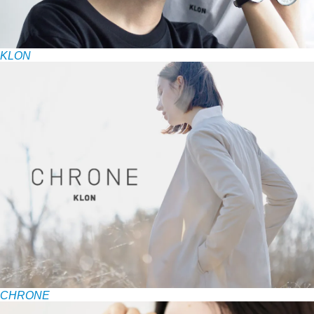
KLON
CHRONE