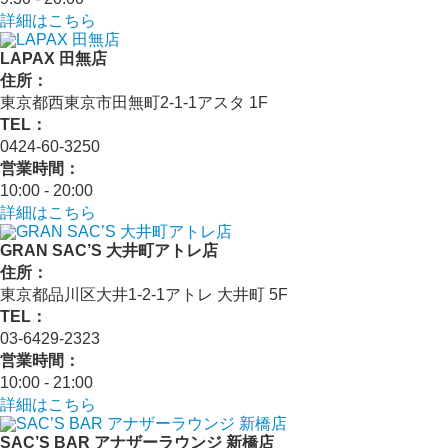
詳細はこちら
LAPAX 田無店
住所：
東京都西東京市田無町2-1-1アスタ 1F
TEL：
0424-60-3250
営業時間：
10:00 - 20:00
詳細はこちら
GRAN SAC’S 大井町アトレ店
住所：
東京都品川区大井1-2-1アトレ 大井町 5F
TEL：
03-6429-2323
営業時間：
10:00 - 21:00
詳細はこちら
SAC’S BAR アナザーラウンジ 新橋店