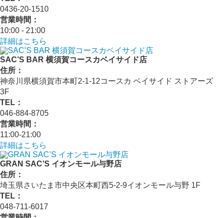
0436-20-1510
営業時間：
10:00 - 21:00
詳細はこちら
SAC’S BAR 横須賀コースカベイサイド店
住所：
神奈川県横須賀市本町2-1-12コースカ ベイサイド ストアーズ
3F
TEL：
046-884-8705
営業時間：
11:00-21:00
詳細はこちら
GRAN SAC’S イオンモール与野店
住所：
埼玉県さいたま市中央区本町西5-2-9イオンモール与野 1F
TEL：
048-711-6017
営業時間：