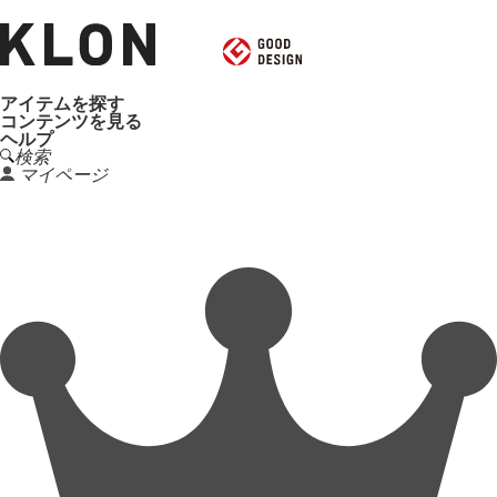
アイテムを探す
コンテンツを見る
ヘルプ
検索
マイページ