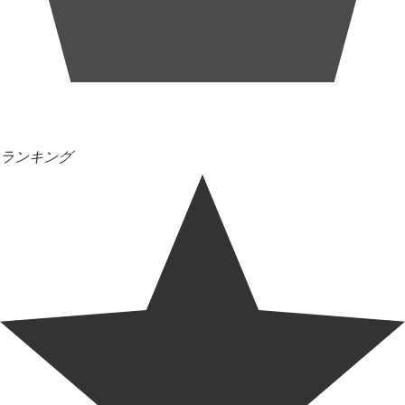
ランキング