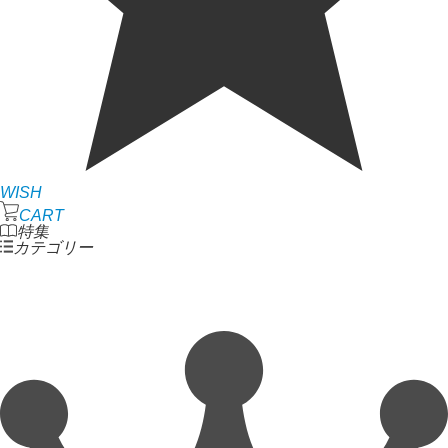
WISH
CART
特集
カテゴリー