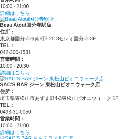
10:00 - 21:00
詳細はこちら
Beau Atout国分寺駅店
住所：
東京都国分寺市南町3-20-3セレオ国分寺 3F
TEL：
042-300-1581
営業時間：
10:00 - 20:30
詳細はこちら
SAC’S BAR ジーン 東松山ピオニウォーク店
住所：
埼玉県東松山市あずま町4-3東松山ピオニウォーク 1F
TEL：
0493-31-0050
営業時間：
10:00 - 21:00
詳細はこちら