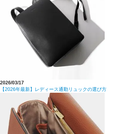
2026/03/17
【2026年最新】レディース通勤リュックの選び方