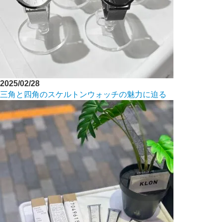
2025/02/28
三角と四角のスケルトンウォッチの魅力に迫る