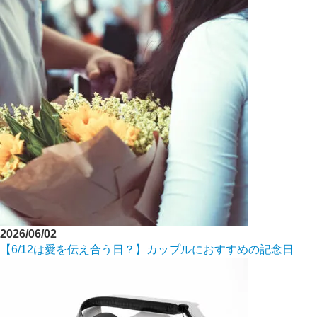
2026/06/02
【6/12は愛を伝え合う日？】カップルにおすすめの記念日