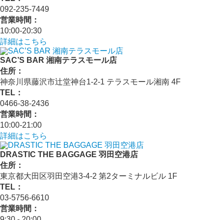
092-235-7449
営業時間：
10:00-20:30
詳細はこちら
SAC’S BAR 湘南テラスモール店
住所：
神奈川県藤沢市辻堂神台1-2-1 テラスモール湘南 4F
TEL：
0466-38-2436
営業時間：
10:00-21:00
詳細はこちら
DRASTIC THE BAGGAGE 羽田空港店
住所：
東京都大田区羽田空港3-4-2 第2ターミナルビル 1F
TEL：
03-5756-6610
営業時間：
9:30 - 20:00