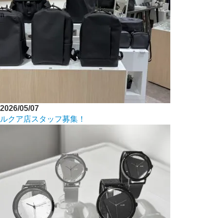
2026/05/07
ルクア店スタッフ募集！