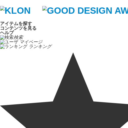
アイテムを探す
コンテンツを見る
ヘルプ
検索
マイページ
ランキング