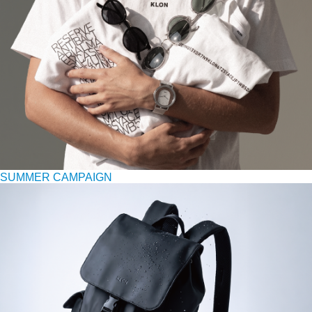
SUMMER CAMPAIGN