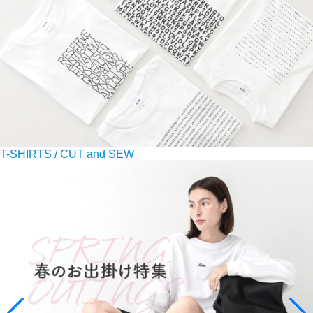
T-SHIRTS / CUT and SEW