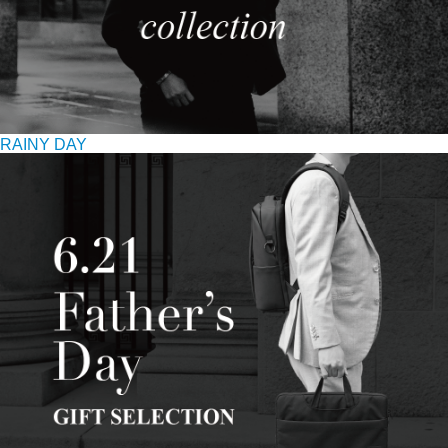
RAINY DAY