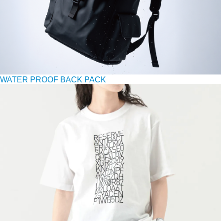
WATER PROOF BACK PACK