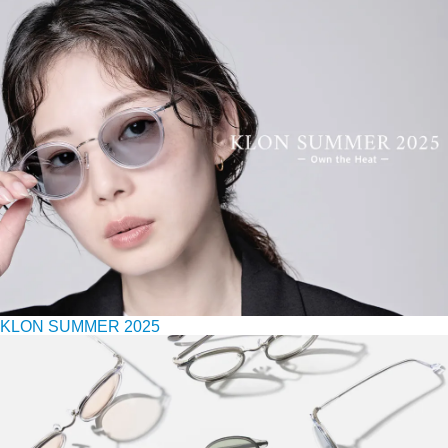
KLON SUMMER 2025