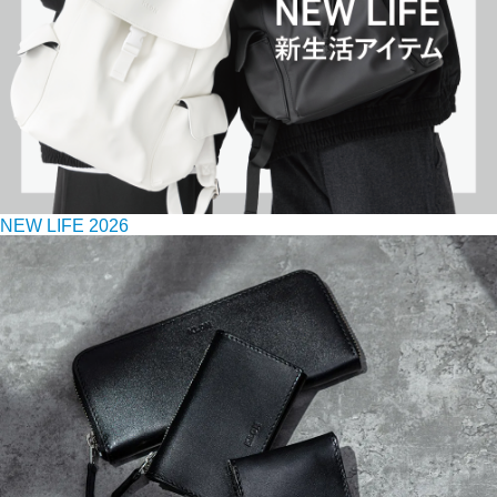
NEW LIFE 2026