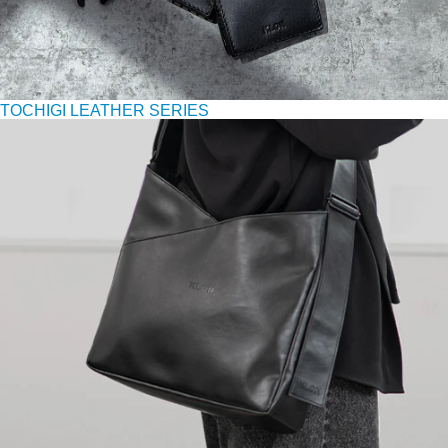
TOCHIGI LEATHER SERIES