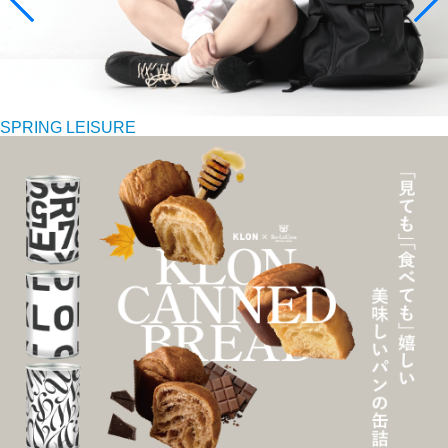
SPRING LEISURE