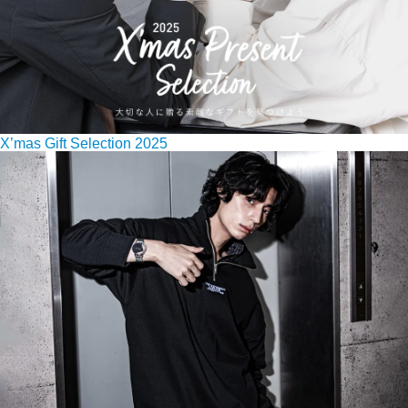
X’mas Gift Selection 2025