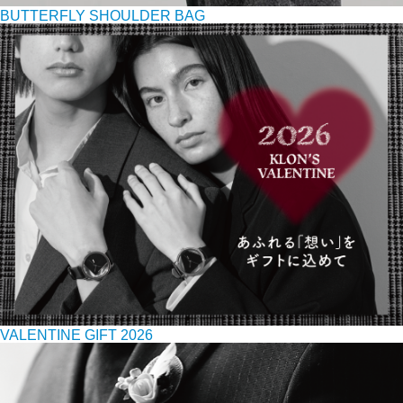
BUTTERFLY SHOULDER BAG
VALENTINE GIFT 2026