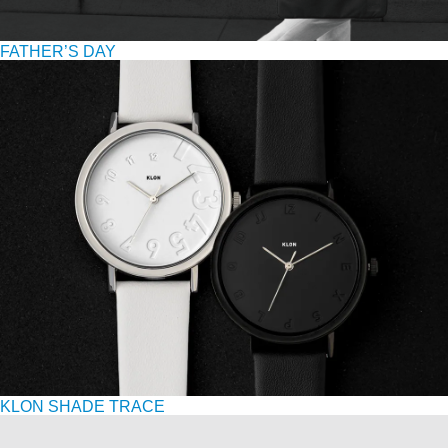
FATHER’S DAY
KLON SHADE TRACE