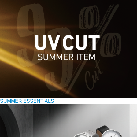
SUMMER ESSENTIALS