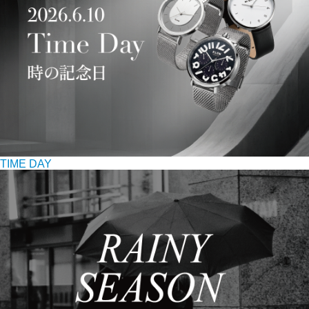
TIME DAY