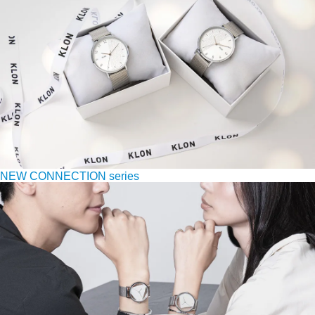
NEW CONNECTION series