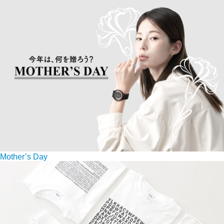
Mother’s Day