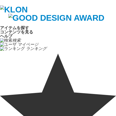
アイテムを探す
コンテンツを見る
ヘルプ
検索
マイページ
ランキング