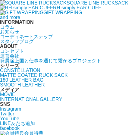
SQUARE LINE RUCKSACK
RH simply EAR CUFF
GIFT WRAPPING
and more
INFORMATION
コラム
お知らせ
コーディネートスナップ
スタッフブログ
ABOUT
コンセプト
運営会社
発展途上国と仕事を通じて繋がるプロジェクト
シリーズ
CONSTELLATION
MATTE COATED RUCK SACK
180 LEATHER BAG
SMOOTH LEATHER
メディア
MOVIE
INTERNATIONAL GALLERY
SNS
Instagram
Twitter
YouTube
LINE友だち追加
facebook
会員特典