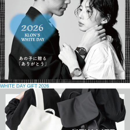
WHITE DAY GIFT 2026