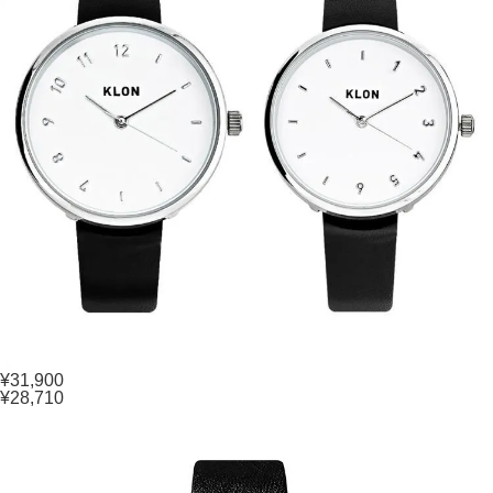
¥31,900
¥28,710