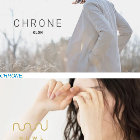
CHRONE