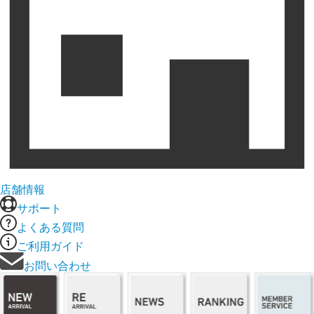
店舗情報
サポート
よくある質問
ご利用ガイド
お問い合わせ