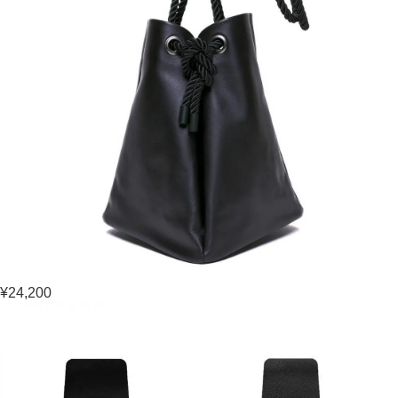
¥24,200