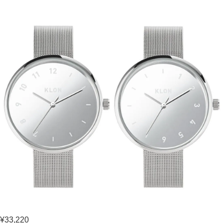
¥33,220