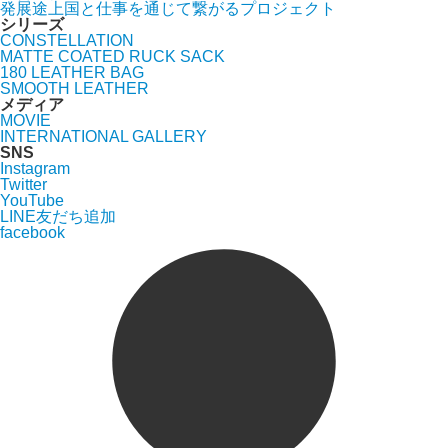
発展途上国と仕事を通じて繋がるプロジェクト
シリーズ
CONSTELLATION
MATTE COATED RUCK SACK
180 LEATHER BAG
SMOOTH LEATHER
メディア
MOVIE
INTERNATIONAL GALLERY
SNS
Instagram
Twitter
YouTube
LINE友だち追加
facebook