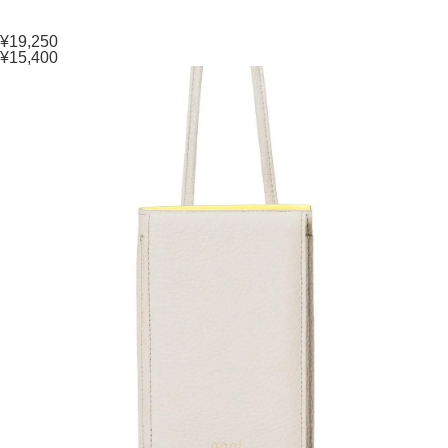
¥19,250
¥15,400