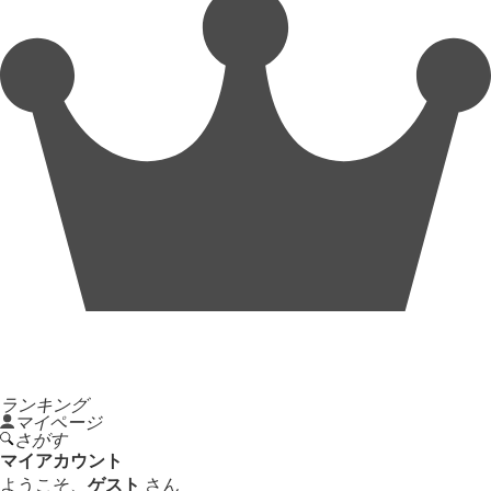
ランキング
マイページ
さがす
マイアカウント
ようこそ、
ゲスト
さん