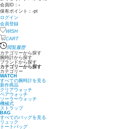
会員ID：
-
保有ポイント：
-
pt
ログイン
会員登録
WISH
CART
閲覧履歴
カテゴリーから探す
腕時計から探す
ブランドから探す
カテゴリーから探す
カテゴリー
WATCH
すべての腕時計を見る
新作商品
クリアウォッチ
ペアウォッチ
ソーラーウォッチ
機械式
ストラップ
BAG
すべてのバッグを見る
リュック
トートバッグ