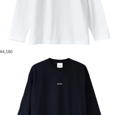
¥4,180