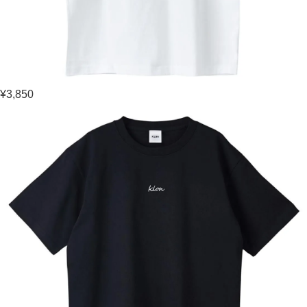
¥3,850