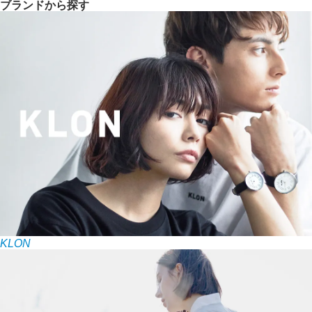
ブランドから探す
KLON