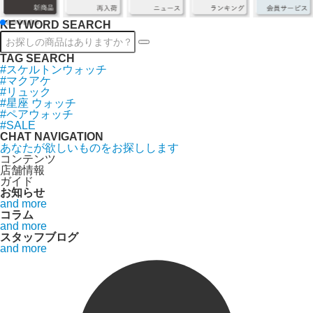
KEYWORD SEARCH
TAG SEARCH
#スケルトンウォッチ
#マクアケ
#リュック
#星座 ウォッチ
#ペアウォッチ
#SALE
CHAT NAVIGATION
あなたが欲しいものをお探しします
コンテンツ
店舗情報
ガイド
お知らせ
and more
コラム
and more
スタッフブログ
and more