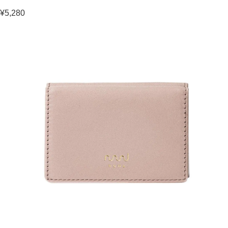
¥5,280