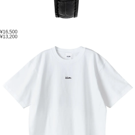
¥16,500
¥13,200