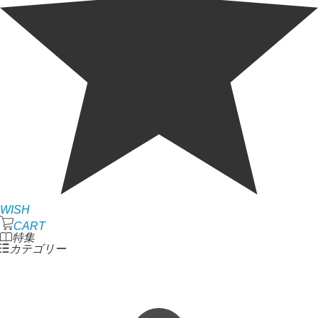
WISH
CART
特集
カテゴリー