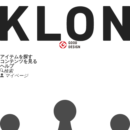
アイテムを探す
コンテンツを見る
ヘルプ
検索
マイページ