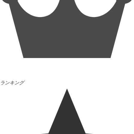
ランキング