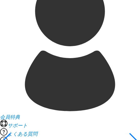
会員特典
サポート
よくある質問