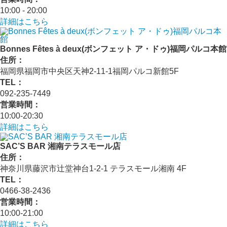
10:00 ‐ 20:00
詳細はこちら
Bonnes Fêtes à deux(ボンフェット ア・ドゥ)福岡パルコ本館
住所：
福岡県福岡市中央区天神2-11-1福岡パルコ新館5F
TEL：
092-235-7449
営業時間：
10:00-20:30
詳細はこちら
SAC’S BAR 湘南テラスモール店
住所：
神奈川県藤沢市辻堂神台1-2-1 テラスモール湘南 4F
TEL：
0466-38-2436
営業時間：
10:00-21:00
詳細はこちら