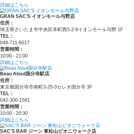
詳細はこちら
GRAN SAC’S イオンモール与野店
住所：
埼玉県さいたま市中央区本町西5-2-9イオンモール与野 1F
TEL：
048-711-6017
営業時間：
10:00 - 21:00
詳細はこちら
Beau Atout国分寺駅店
住所：
東京都国分寺市南町3-20-3セレオ国分寺 3F
TEL：
042-300-1581
営業時間：
10:00 - 20:30
詳細はこちら
SAC’S BAR ジーン 東松山ピオニウォーク店