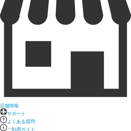
店舗情報
サポート
よくある質問
ご利用ガイド