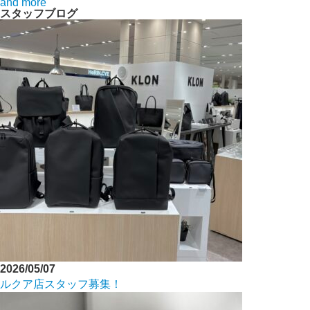
and more
スタッフブログ
2026/05/07
ルクア店スタッフ募集！