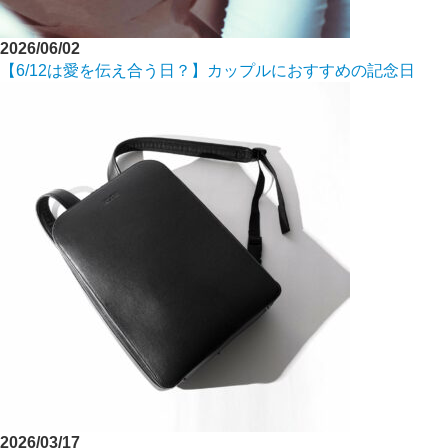
2026/06/02
【6/12は愛を伝え合う日？】カップルにおすすめの記念日
2026/03/17