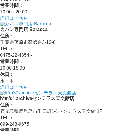
営業時間：
10:00 - 20:00
詳細はこちら
カバン専門店 Baracca
住所：
千葉県茂原市高師台3-10-8
TEL：
0475-22-4354 ‐
営業時間：
10:00‐18:00
休日：
水・木
詳細はこちら
h°m’s” archiveセンテラス天文館店
住所：
鹿児島県鹿児島市千日町1-1センテラス天文館 1F
TEL：
099-248-9675
営業時間：