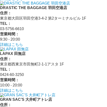
DRASTIC THE BAGGAGE 羽田空港店
住所：
東京都大田区羽田空港3-4-2 第2ターミナルビル 1F
TEL：
03-5756-6610
営業時間：
9:30 - 20:00
詳細はこちら
LAPAX 田無店
住所：
東京都西東京市田無町2-1-1アスタ 1F
TEL：
0424-60-3250
営業時間：
10:00 - 20:00
詳細はこちら
GRAN SAC’S 大井町アトレ店
住所：