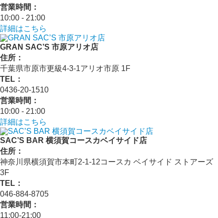
営業時間：
10:00 - 21:00
詳細はこちら
GRAN SAC’S 市原アリオ店
住所：
千葉県市原市更級4-3-1アリオ市原 1F
TEL：
0436-20-1510
営業時間：
10:00 - 21:00
詳細はこちら
SAC’S BAR 横須賀コースカベイサイド店
住所：
神奈川県横須賀市本町2-1-12コースカ ベイサイド ストアーズ
3F
TEL：
046-884-8705
営業時間：
11:00-21:00