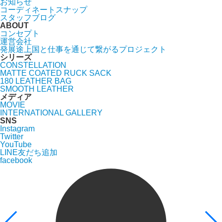
お知らせ
コーディネートスナップ
スタッフブログ
ABOUT
コンセプト
運営会社
発展途上国と仕事を通じて繋がるプロジェクト
シリーズ
CONSTELLATION
MATTE COATED RUCK SACK
180 LEATHER BAG
SMOOTH LEATHER
メディア
MOVIE
INTERNATIONAL GALLERY
SNS
Instagram
Twitter
YouTube
LINE友だち追加
facebook