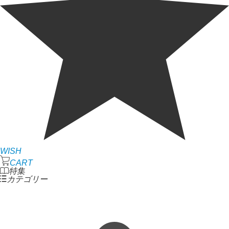
WISH
CART
特集
カテゴリー