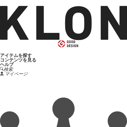
アイテムを探す
コンテンツを見る
ヘルプ
検索
マイページ