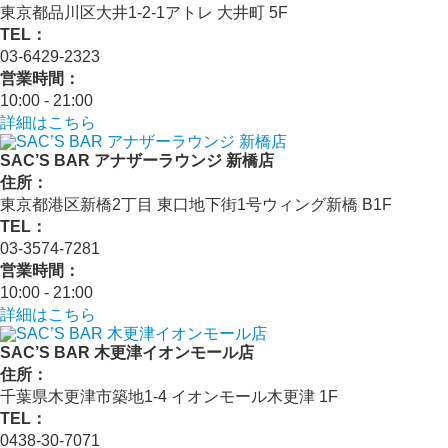
東京都品川区大井1-2-1アトレ 大井町 5F
TEL：
03-6429-2323
営業時間：
10:00 - 21:00
詳細はこちら
SAC’S BAR アナザーラウンジ 新橋店
住所：
東京都港区新橋2丁目 東口地下街1号ウィング新橋 B1F
TEL：
03-3574-7281
営業時間：
10:00 - 21:00
詳細はこちら
SAC’S BAR 木更津イオンモール店
住所：
千葉県木更津市築地1-4 イオンモール木更津 1F
TEL：
0438-30-7071