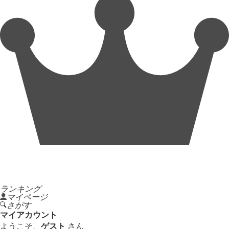
ランキング
マイページ
さがす
マイアカウント
ようこそ、
ゲスト
さん