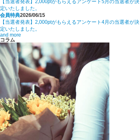
【当選者発表】2,000ptがもらえるアンケート5月の当選者が決
定いたしました。
会員特典
2026/06/15
【当選者発表】2,000ptがもらえるアンケート4月の当選者が決
定いたしました。
and more
コラム