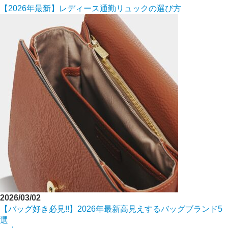
【2026年最新】レディース通勤リュックの選び方
2026/03/02
【バッグ好き必見!!】2026年最新高見えするバッグブランド5
選