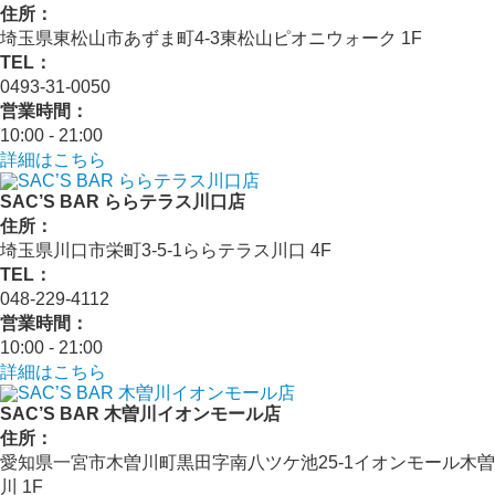
住所：
埼玉県東松山市あずま町4-3東松山ピオニウォーク 1F
TEL：
0493-31-0050
営業時間：
10:00 - 21:00
詳細はこちら
SAC’S BAR ららテラス川口店
住所：
埼玉県川口市栄町3-5-1ららテラス川口 4F
TEL：
048-229-4112
営業時間：
10:00 - 21:00
詳細はこちら
SAC’S BAR 木曽川イオンモール店
住所：
愛知県一宮市木曽川町黒田字南八ツケ池25-1イオンモール木曽
川 1F