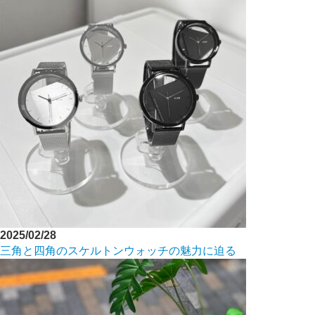
2025/02/28
三角と四角のスケルトンウォッチの魅力に迫る