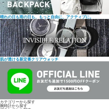
晴れの日も雨の日も、もっと自由に、アクティブに。
肌が透ける新定番クリアウォッチ
カテゴリーから探す
腕時計から探す