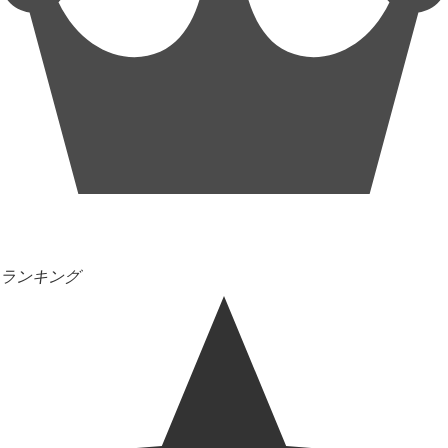
ランキング