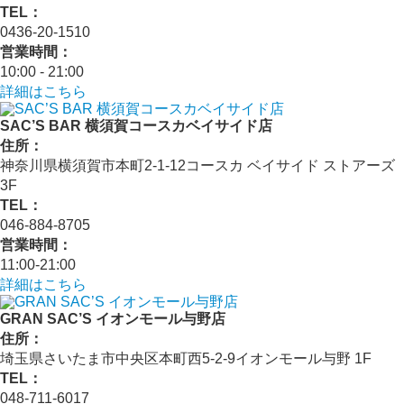
TEL：
0436-20-1510
営業時間：
10:00 - 21:00
詳細はこちら
SAC’S BAR 横須賀コースカベイサイド店
住所：
神奈川県横須賀市本町2-1-12コースカ ベイサイド ストアーズ
3F
TEL：
046-884-8705
営業時間：
11:00-21:00
詳細はこちら
GRAN SAC’S イオンモール与野店
住所：
埼玉県さいたま市中央区本町西5-2-9イオンモール与野 1F
TEL：
048-711-6017