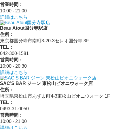
営業時間：
10:00 - 21:00
詳細はこちら
Beau Atout国分寺駅店
住所：
東京都国分寺市南町3-20-3セレオ国分寺 3F
TEL：
042-300-1581
営業時間：
10:00 - 20:30
詳細はこちら
SAC’S BAR ジーン 東松山ピオニウォーク店
住所：
埼玉県東松山市あずま町4-3東松山ピオニウォーク 1F
TEL：
0493-31-0050
営業時間：
10:00 - 21:00
詳細はこちら