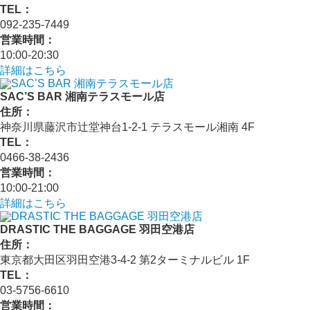
TEL：
092-235-7449
営業時間：
10:00-20:30
詳細はこちら
SAC’S BAR 湘南テラスモール店
住所：
神奈川県藤沢市辻堂神台1-2-1 テラスモール湘南 4F
TEL：
0466-38-2436
営業時間：
10:00-21:00
詳細はこちら
DRASTIC THE BAGGAGE 羽田空港店
住所：
東京都大田区羽田空港3-4-2 第2ターミナルビル 1F
TEL：
03-5756-6610
営業時間：