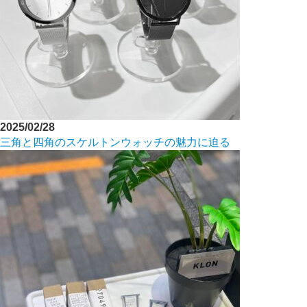
2025/02/28
三角と四角のスケルトンウォッチの魅力に迫る