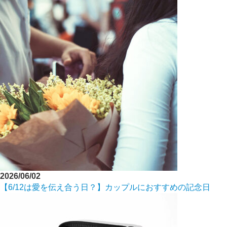
2026/06/02
【6/12は愛を伝え合う日？】カップルにおすすめの記念日