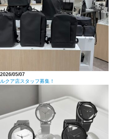
2026/05/07
ルクア店スタッフ募集！