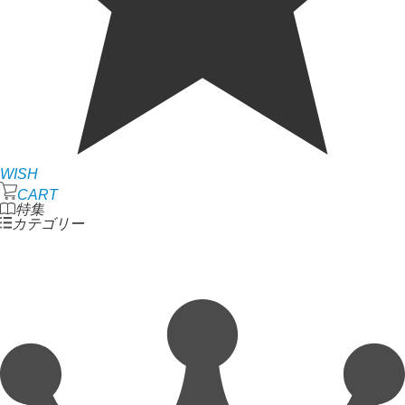
WISH
CART
特集
カテゴリー