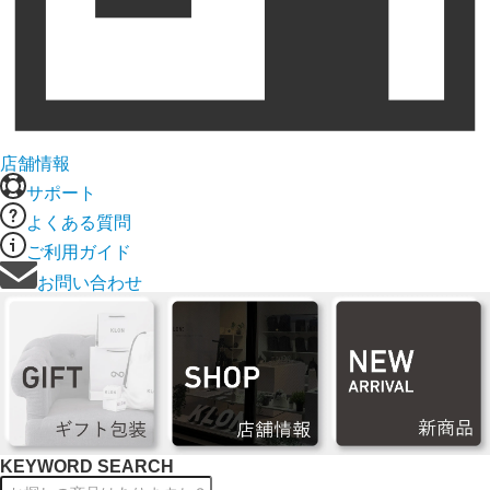
店舗情報
サポート
よくある質問
ご利用ガイド
お問い合わせ
KEYWORD SEARCH