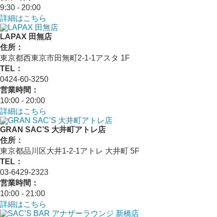
9:30 - 20:00
詳細はこちら
LAPAX 田無店
住所：
東京都西東京市田無町2-1-1アスタ 1F
TEL：
0424-60-3250
営業時間：
10:00 - 20:00
詳細はこちら
GRAN SAC’S 大井町アトレ店
住所：
東京都品川区大井1-2-1アトレ 大井町 5F
TEL：
03-6429-2323
営業時間：
10:00 - 21:00
詳細はこちら