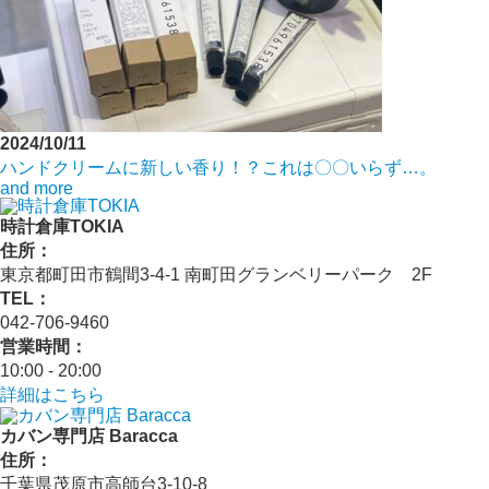
2024/10/11
ハンドクリームに新しい香り！？これは〇〇いらず…。
and more
時計倉庫TOKIA
住所：
東京都町田市鶴間3-4-1 南町田グランベリーパーク 2F
TEL：
042-706-9460
営業時間：
10:00 - 20:00
詳細はこちら
カバン専門店 Baracca
住所：
千葉県茂原市高師台3-10-8