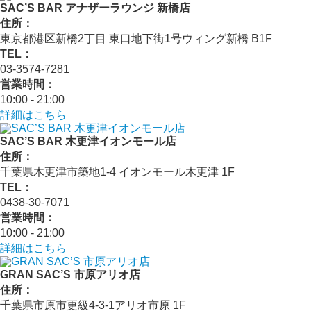
SAC’S BAR アナザーラウンジ 新橋店
住所：
東京都港区新橋2丁目 東口地下街1号ウィング新橋 B1F
TEL：
03-3574-7281
営業時間：
10:00 - 21:00
詳細はこちら
SAC’S BAR 木更津イオンモール店
住所：
千葉県木更津市築地1-4 イオンモール木更津 1F
TEL：
0438-30-7071
営業時間：
10:00 - 21:00
詳細はこちら
GRAN SAC’S 市原アリオ店
住所：
千葉県市原市更級4-3-1アリオ市原 1F