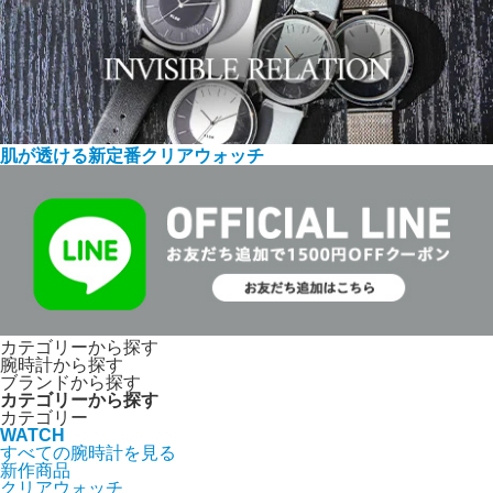
肌が透ける新定番クリアウォッチ
カテゴリーから探す
腕時計から探す
ブランドから探す
カテゴリーから探す
カテゴリー
WATCH
すべての腕時計を見る
新作商品
クリアウォッチ