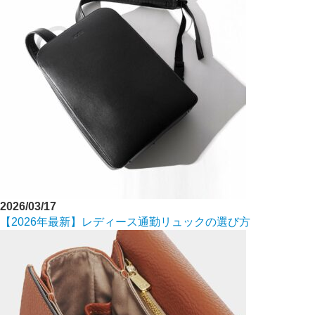
2026/03/17
【2026年最新】レディース通勤リュックの選び方