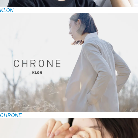
KLON
CHRONE