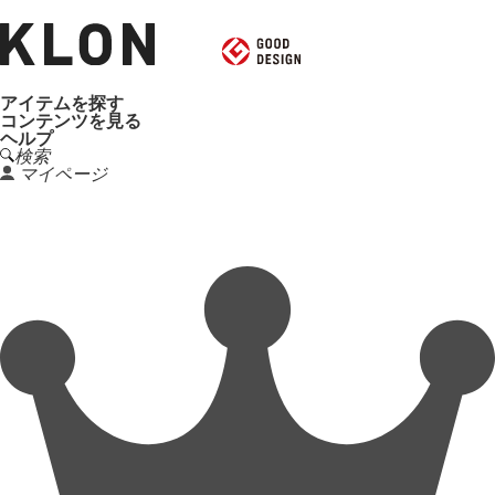
アイテムを探す
コンテンツを見る
ヘルプ
検索
マイページ