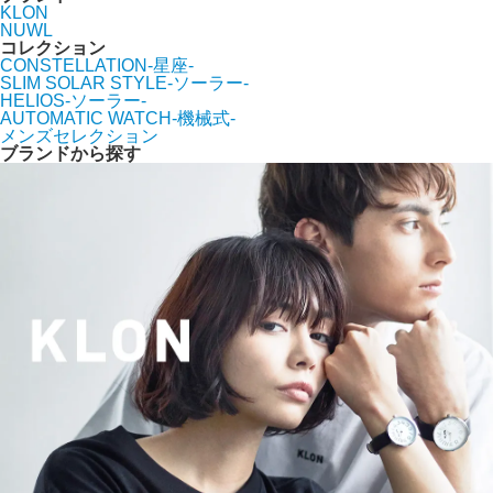
KLON
NUWL
コレクション
CONSTELLATION-星座-
SLIM SOLAR STYLE-ソーラー-
HELIOS-ソーラー-
AUTOMATIC WATCH-機械式-
メンズセレクション
ブランドから探す