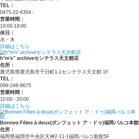
TEL：
0475-22-4354 ‐
営業時間：
10:00‐18:00
休日：
水・木
詳細はこちら
h°m’s” archiveセンテラス天文館店
住所：
鹿児島県鹿児島市千日町1-1センテラス天文館 1F
TEL：
099-248-9675
営業時間：
10:00 ‐ 20:00
詳細はこちら
Bonnes Fêtes à deux(ボンフェット ア・ドゥ)福岡パルコ本館
住所：
福岡県福岡市中央区天神2-11-1福岡パルコ新館5F