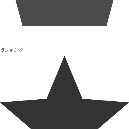
ランキング