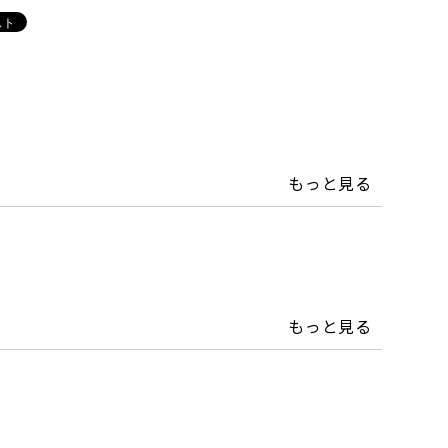
もっと見る
もっと見る