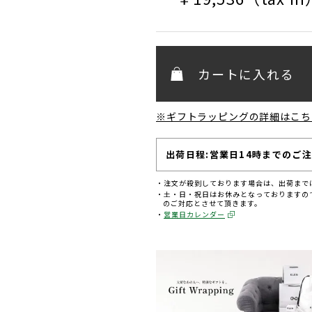
カートに入れる
※ギフトラッピングの詳細はこち
出荷日程:営業日14時までのご
注文が殺到しております場合は、出荷まで
土・日・祝日はお休みとなっておりますの
のご対応とさせて頂きます。
営業日カレンダー