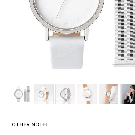
OTHER MODEL