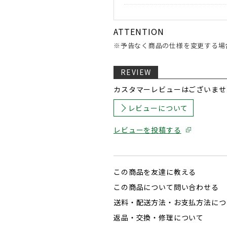
ATTENTION
※予告なく商品の仕様を変更する場
REVIEW
カスタマーレビューはございませ
レビューについて
レビューを投稿する
この商品を友達に教える
この商品について問い合わせる
送料・配送方法・お支払方法につ
返品・交換・修理について