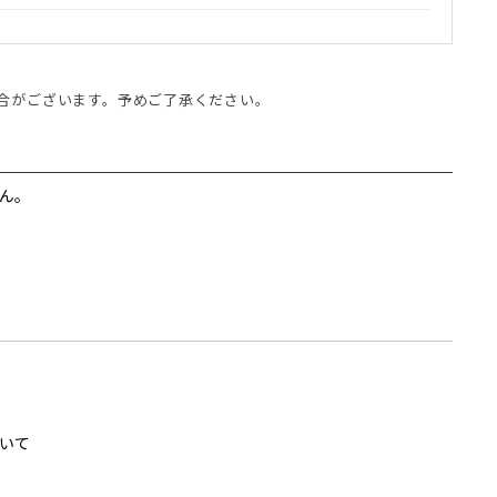
合がございます。予めご了承ください。
ん。
いて