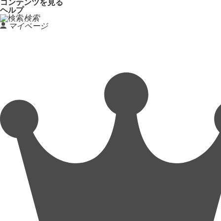
コンテンツを見る
ヘルプ
検索
マイページ