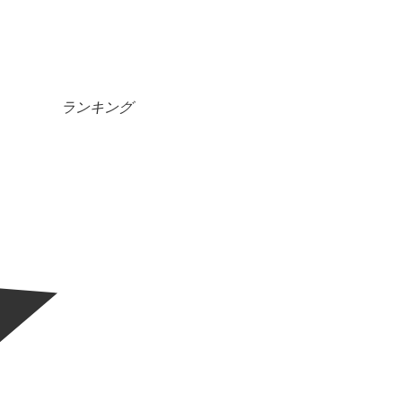
ランキング