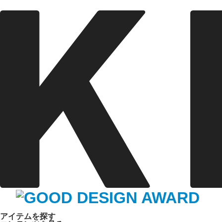
アイテムを探す