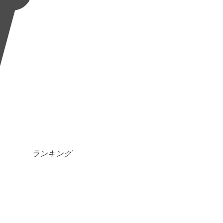
ランキング