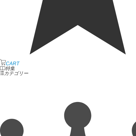
CART
特集
カテゴリー